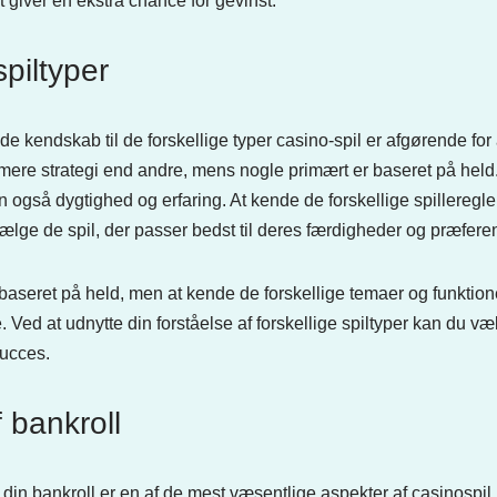
 giver en ekstra chance for gevinst.
spiltyper
 kendskab til de forskellige typer casino-spil er afgørende for 
 mere strategi end andre, mens nogle primært er baseret på hel
 også dygtighed og erfaring. At kende de forskellige spilleregle
ælge de spil, der passer bedst til deres færdigheder og præfere
baseret på held, men at kende de forskellige temaer og funktion
 Ved at udnytte din forståelse af forskellige spiltyper kan du væl
succes.
 bankroll
af din bankroll er en af de mest væsentlige aspekter af casinospi