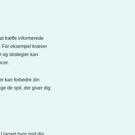
at træffe informerede
d. For eksempel kræver
r og strategier kan
ncer.
er kan forbedre din
ge de spil, der giver dig
l. Uanset hvor god din