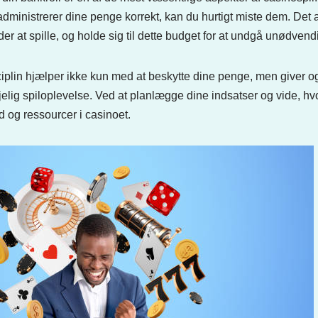
e administrerer dine penge korrekt, kan du hurtigt miste dem. Det 
r at spille, og holde sig til dette budget for at undgå unødvend
lin hjælper ikke kun med at beskytte dine penge, men giver o
elig spiloplevelse. Ved at planlægge dine indsatser og vide, hv
 og ressourcer i casinoet.