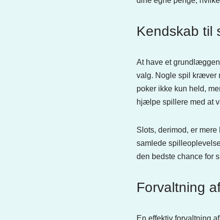
dine egne penge, hvilket
Kendskab til 
At have et grundlæggende
valg. Nogle spil kræver
poker ikke kun held, men
hjælpe spillere med at v
Slots, derimod, er mere 
samlede spilleoplevelse.
den bedste chance for 
Forvaltning af
En effektiv forvaltning 