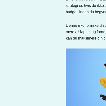
strategi er, hvis du ikk
budget, inden du begynde
Denne økonomiske discip
mere afslappet og fornøj
kan du maksimere din tid