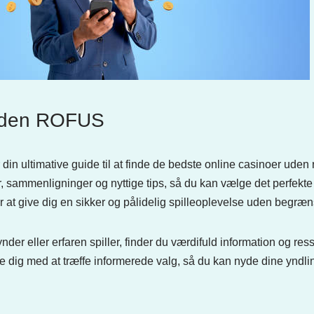
uden ROFUS
 ultimative guide til at finde de bedste online casinoer uden res
 sammenligninger og nyttige tips, så du kan vælge det perfekte c
 at give dig en sikker og pålidelig spilleoplevelse uden begræn
er eller erfaren spiller, finder du værdifuld information og res
pe dig med at træffe informerede valg, så du kan nyde dine yndl