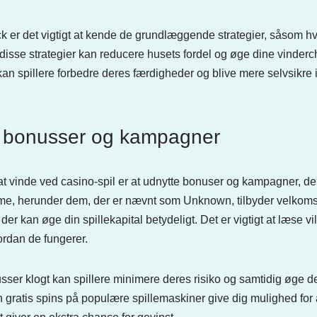
k er det vigtigt at kende de grundlæggende strategier, såsom hv
ære disse strategier kan reducere husets fordel og øge dine vinder
kan spillere forbedre deres færdigheder og blive mere selvsikre 
f bonusser og kampagner
 at vinde ved casino-spil er at udnytte bonuser og kampagner, der
me, herunder dem, der er nævnt som Unknown, tilbyder velkomst
r kan øge din spillekapital betydeligt. Det er vigtigt at læse vil
vordan de fungerer.
ser klogt kan spillere minimere deres risiko og samtidig øge de
gratis spins på populære spillemaskiner give dig mulighed for a