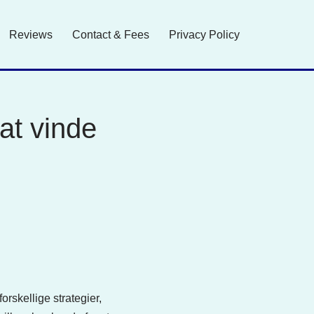
Reviews
Contact & Fees
Privacy Policy
at vinde
orskellige strategier,